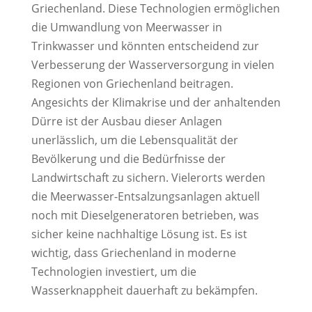
Griechenland. Diese Technologien ermöglichen
die Umwandlung von Meerwasser in
Trinkwasser und könnten entscheidend zur
Verbesserung der Wasserversorgung in vielen
Regionen von Griechenland beitragen.
Angesichts der Klimakrise und der anhaltenden
Dürre ist der Ausbau dieser Anlagen
unerlässlich, um die Lebensqualität der
Bevölkerung und die Bedürfnisse der
Landwirtschaft zu sichern. Vielerorts werden
die Meerwasser-Entsalzungsanlagen aktuell
noch mit Dieselgeneratoren betrieben, was
sicher keine nachhaltige Lösung ist. Es ist
wichtig, dass Griechenland in moderne
Technologien investiert, um die
Wasserknappheit dauerhaft zu bekämpfen.