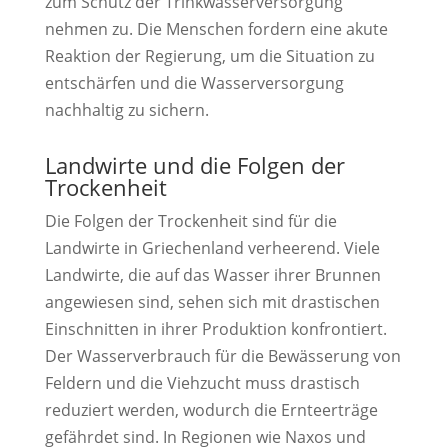
zum Schutz der Trinkwasserversorgung
nehmen zu. Die Menschen fordern eine akute
Reaktion der Regierung, um die Situation zu
entschärfen und die Wasserversorgung
nachhaltig zu sichern.
Landwirte und die Folgen der
Trockenheit
Die Folgen der Trockenheit sind für die
Landwirte in Griechenland verheerend. Viele
Landwirte, die auf das Wasser ihrer Brunnen
angewiesen sind, sehen sich mit drastischen
Einschnitten in ihrer Produktion konfrontiert.
Der Wasserverbrauch für die Bewässerung von
Feldern und die Viehzucht muss drastisch
reduziert werden, wodurch die Ernteerträge
gefährdet sind. In Regionen wie Naxos und