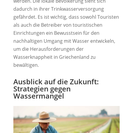
werden. Die lokale Bevölkerung sieht sich
dadurch in ihrer Trinkwasserversorgung
gefährdet. Es ist wichtig, dass sowohl Touristen
als auch die Betreiber von touristischen
Einrichtungen ein Bewusstsein für den
nachhaltigen Umgang mit Wasser entwickeln,
um die Herausforderungen der
Wasserknappheit in Griechenland zu
bewältigen.
Ausblick auf die Zukunft:
Strategien gegen
Wassermangel