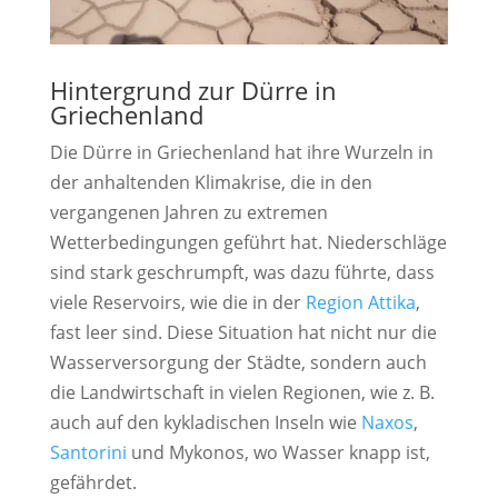
Hintergrund zur Dürre in
Griechenland
Die Dürre in Griechenland hat ihre Wurzeln in
der anhaltenden Klimakrise, die in den
vergangenen Jahren zu extremen
Wetterbedingungen geführt hat. Niederschläge
sind stark geschrumpft, was dazu führte, dass
viele Reservoirs, wie die in der
Region Attika
,
fast leer sind. Diese Situation hat nicht nur die
Wasserversorgung der Städte, sondern auch
die Landwirtschaft in vielen Regionen, wie z. B.
auch auf den kykladischen Inseln wie
Naxos
,
Santorini
und Mykonos, wo Wasser knapp ist,
gefährdet.