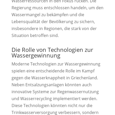
Wasserressourcen in den Fokus rücken. Die
Regierung muss entschlossen handeln, um den
Wassermangel zu bekämpfen und die
Lebensqualität der Bevölkerung zu sichern,
insbesondere in Regionen, die stark von der
Situation betroffen sind.
Die Rolle von Technologien zur
Wassergewinnung
Moderne Technologien zur Wassergewinnung
spielen eine entscheidende Rolle im Kampf
gegen die Wasserknappheit in Griechenland.
Neben Entsalzungsanlagen könnten auch
innovative Systeme zur Regenwassernutzung
und Wasserrecycling implementiert werden.
Diese Technologien könnten nicht nur die
Trinkwasserversorgung verbessern, sondern