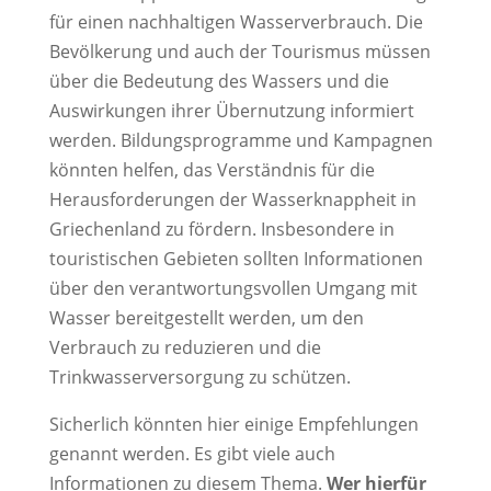
für einen nachhaltigen Wasserverbrauch. Die
Bevölkerung und auch der Tourismus müssen
über die Bedeutung des Wassers und die
Auswirkungen ihrer Übernutzung informiert
werden. Bildungsprogramme und Kampagnen
könnten helfen, das Verständnis für die
Herausforderungen der Wasserknappheit in
Griechenland zu fördern. Insbesondere in
touristischen Gebieten sollten Informationen
über den verantwortungsvollen Umgang mit
Wasser bereitgestellt werden, um den
Verbrauch zu reduzieren und die
Trinkwasserversorgung zu schützen.
Sicherlich könnten hier einige Empfehlungen
genannt werden. Es gibt viele auch
Informationen zu diesem Thema.
Wer hierfür