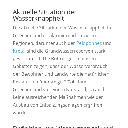
Aktuelle Situation der
Wasserknappheit
Die aktuelle Situation der Wasserknappheit in
Griechenland ist alarmierend. In vielen
Regionen, darunter auch der
Peloponnes
und
Kreta
, sind die Grundwasserreserven stark
geschrumpft. Die Bohrungen in diesen
Gebieten zeigen, dass der Wasserverbrauch
der Bewohner und Landwirte die natürlichen
Ressourcen übersteigt. 2024 stand
Griechenland vor einem Notstand, da auch
keine ausreichenden Maßnahmen wie der
Ausbau von Entsalzungsanlagen ergriffen
wurden.