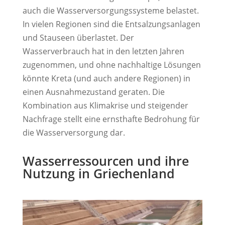
auch die Wasserversorgungssysteme belastet.
In vielen Regionen sind die Entsalzungsanlagen
und Stauseen überlastet. Der
Wasserverbrauch hat in den letzten Jahren
zugenommen, und ohne nachhaltige Lösungen
könnte Kreta (und auch andere Regionen) in
einen Ausnahmezustand geraten. Die
Kombination aus Klimakrise und steigender
Nachfrage stellt eine ernsthafte Bedrohung für
die Wasserversorgung dar.
Wasserressourcen und ihre
Nutzung in Griechenland