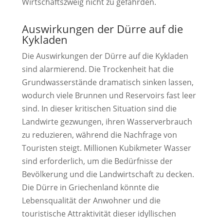
Wirtschaftszweig nicht zu gefährden.
Auswirkungen der Dürre auf die
Kykladen
Die Auswirkungen der Dürre auf die Kykladen
sind alarmierend. Die Trockenheit hat die
Grundwasserstände dramatisch sinken lassen,
wodurch viele Brunnen und Reservoirs fast leer
sind. In dieser kritischen Situation sind die
Landwirte gezwungen, ihren Wasserverbrauch
zu reduzieren, während die Nachfrage von
Touristen steigt. Millionen Kubikmeter Wasser
sind erforderlich, um die Bedürfnisse der
Bevölkerung und die Landwirtschaft zu decken.
Die Dürre in Griechenland könnte die
Lebensqualität der Anwohner und die
touristische Attraktivität dieser idyllischen