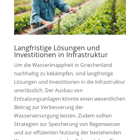
Langfristige Lösungen und
Investitionen in Infrastruktur
Um die Wasserknappheit in Griechenland
nachhaltig zu bekämpfen, sind langfristige
Lösungen und Investitionen in die Infrastruktur
unerlässlich. Der Ausbau von
Entsalzungsanlagen könnte einen wesentlichen
Beitrag zur Verbesserung der
Wasserversorgung leisten. Zudem sollten
Strategien zur Speicherung von Regenwasser
und zur effizienten Nutzung der bestehenden