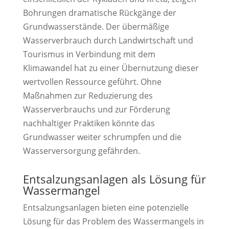
Bohrungen dramatische Rückgänge der
Grundwasserstände. Der übermäßige
Wasserverbrauch durch Landwirtschaft und
Tourismus in Verbindung mit dem
Klimawandel hat zu einer Übernutzung dieser
wertvollen Ressource geführt. Ohne
Maßnahmen zur Reduzierung des
Wasserverbrauchs und zur Förderung
nachhaltiger Praktiken könnte das
Grundwasser weiter schrumpfen und die
Wasserversorgung gefährden.
Entsalzungsanlagen als Lösung für
Wassermangel
Entsalzungsanlagen bieten eine potenzielle
Lösung für das Problem des Wassermangels in