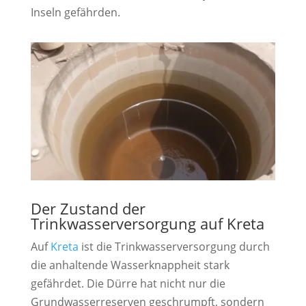
Inseln gefährden.
Der Zustand der
Trinkwasserversorgung auf Kreta
Auf
Kreta
ist die Trinkwasserversorgung durch
die anhaltende Wasserknappheit stark
gefährdet. Die Dürre hat nicht nur die
Grundwasserreserven geschrumpft, sondern