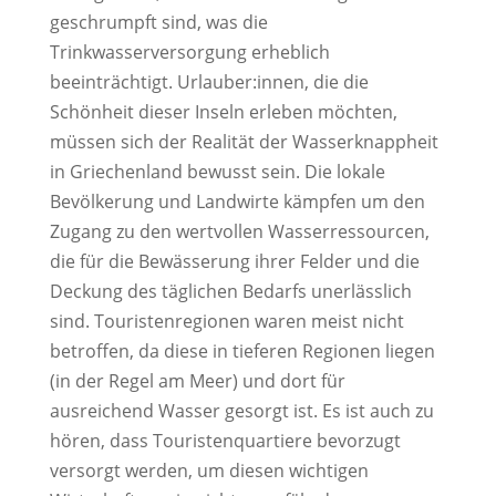
geschrumpft sind, was die
Trinkwasserversorgung erheblich
beeinträchtigt. Urlauber:innen, die die
Schönheit dieser Inseln erleben möchten,
müssen sich der Realität der Wasserknappheit
in Griechenland bewusst sein. Die lokale
Bevölkerung und Landwirte kämpfen um den
Zugang zu den wertvollen Wasserressourcen,
die für die Bewässerung ihrer Felder und die
Deckung des täglichen Bedarfs unerlässlich
sind. Touristenregionen waren meist nicht
betroffen, da diese in tieferen Regionen liegen
(in der Regel am Meer) und dort für
ausreichend Wasser gesorgt ist. Es ist auch zu
hören, dass Touristenquartiere bevorzugt
versorgt werden, um diesen wichtigen