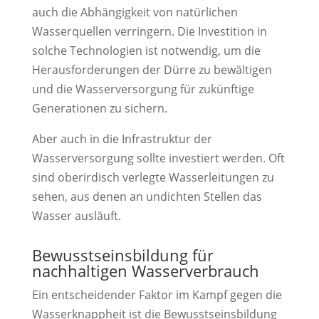
auch die Abhängigkeit von natürlichen
Wasserquellen verringern. Die Investition in
solche Technologien ist notwendig, um die
Herausforderungen der Dürre zu bewältigen
und die Wasserversorgung für zukünftige
Generationen zu sichern.
Aber auch in die Infrastruktur der
Wasserversorgung sollte investiert werden. Oft
sind oberirdisch verlegte Wasserleitungen zu
sehen, aus denen an undichten Stellen das
Wasser ausläuft.
Bewusstseinsbildung für
nachhaltigen Wasserverbrauch
Ein entscheidender Faktor im Kampf gegen die
Wasserknappheit ist die Bewusstseinsbildung