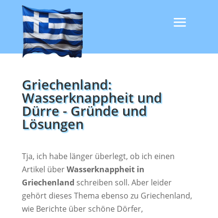
Griechenland:
Wasserknappheit und
Dürre - Gründe und
Lösungen
Tja, ich habe länger überlegt, ob ich einen
Artikel über
Wasserknappheit in
Griechenland
schreiben soll.
Aber leider
gehört dieses Thema ebenso zu Griechenland,
wie Berichte über schöne Dörfer,