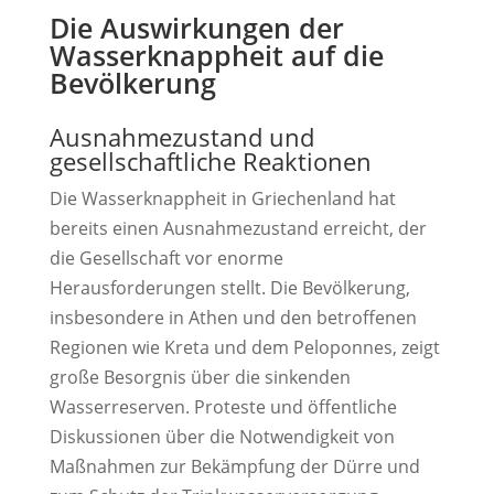
Die Auswirkungen der
Wasserknappheit auf die
Bevölkerung
Ausnahmezustand und
gesellschaftliche Reaktionen
Die Wasserknappheit in Griechenland hat
bereits einen Ausnahmezustand erreicht, der
die Gesellschaft vor enorme
Herausforderungen stellt. Die Bevölkerung,
insbesondere in Athen und den betroffenen
Regionen wie Kreta und dem Peloponnes, zeigt
große Besorgnis über die sinkenden
Wasserreserven. Proteste und öffentliche
Diskussionen über die Notwendigkeit von
Maßnahmen zur Bekämpfung der Dürre und