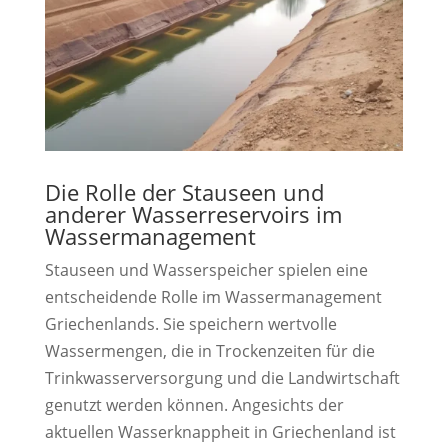
Die Rolle der Stauseen und
anderer Wasserreservoirs im
Wassermanagement
Stauseen und Wasserspeicher spielen eine
entscheidende Rolle im Wassermanagement
Griechenlands. Sie speichern wertvolle
Wassermengen, die in Trockenzeiten für die
Trinkwasserversorgung und die Landwirtschaft
genutzt werden können. Angesichts der
aktuellen Wasserknappheit in Griechenland ist