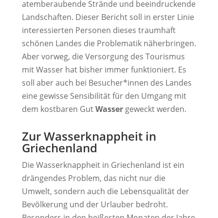
atemberaubende Strände und beeindruckende
Landschaften. Dieser Bericht soll in erster Linie
interessierten Personen dieses traumhaft
schönen Landes die Problematik näherbringen.
Aber vorweg, die Versorgung des Tourismus
mit Wasser hat bisher immer funktioniert. Es
soll aber auch bei Besucher*innen des Landes
eine gewisse Sensibilität für den Umgang mit
dem kostbaren Gut
Wasser
geweckt werden.
Zur Wasserknappheit in
Griechenland
Die Wasserknappheit in Griechenland ist ein
drängendes Problem, das nicht nur die
Umwelt, sondern auch die Lebensqualität der
Bevölkerung und der Urlauber bedroht.
Besonders in den heißesten Monaten der Jahre