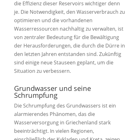
die Effizienz dieser Reservoirs wichtiger denn
je. Die Notwendigkeit, den Wasserverbrauch zu
optimieren und die vorhandenen
Wasserressourcen nachhaltig zu verwalten, ist
von zentraler Bedeutung für die Bewältigung
der Herausforderungen, die durch die Dürre in
den letzten Jahren entstanden sind. Zukünftig
sind einige neue Stauseen geplant, um die
Situation zu verbessern.
Grundwasser und seine
Schrumpfung
Die Schrumpfung des Grundwassers ist ein
alarmierendes Phänomen, das die
Wasserversorgung in Griechenland stark
beeinträchtigt. In vielen Regionen,
einschließlich der Kykladen und Kreta, zeigen