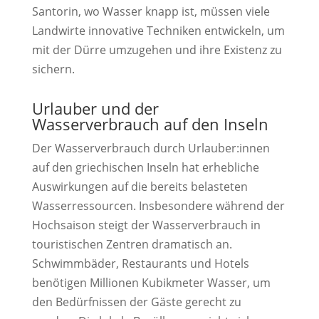
Santorin, wo Wasser knapp ist, müssen viele
Landwirte innovative Techniken entwickeln, um
mit der Dürre umzugehen und ihre Existenz zu
sichern.
Urlauber und der
Wasserverbrauch auf den Inseln
Der Wasserverbrauch durch Urlauber:innen
auf den griechischen Inseln hat erhebliche
Auswirkungen auf die bereits belasteten
Wasserressourcen. Insbesondere während der
Hochsaison steigt der Wasserverbrauch in
touristischen Zentren dramatisch an.
Schwimmbäder, Restaurants und Hotels
benötigen Millionen Kubikmeter Wasser, um
den Bedürfnissen der Gäste gerecht zu