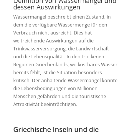
Definition von Wassermangel und
dessen Auswirkungen
Wassermangel beschreibt einen Zustand, in
dem die verfügbare Wassermenge für den
Verbrauch nicht ausreicht. Dies hat
weitreichende Auswirkungen auf die
Trinkwasserversorgung, die Landwirtschaft
und die Lebensqualität. In den trockenen
Regionen Griechenlands, wo kostbares Wasser
bereits fehlt, ist die Situation besonders
kritisch. Der anhaltende Wassermangel könnte
die Lebensbedingungen von Millionen
Menschen gefährden und die touristische
Attraktivität beeinträchtigen.
Griechische Inseln und die