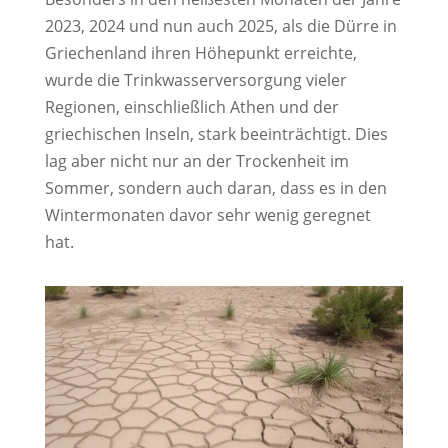
2023, 2024 und nun auch 2025, als die Dürre in
Griechenland ihren Höhepunkt erreichte,
wurde die Trinkwasserversorgung vieler
Regionen, einschließlich Athen und der
griechischen Inseln, stark beeinträchtigt. Dies
lag aber nicht nur an der Trockenheit im
Sommer, sondern auch daran, dass es in den
Wintermonaten davor sehr wenig geregnet
hat.