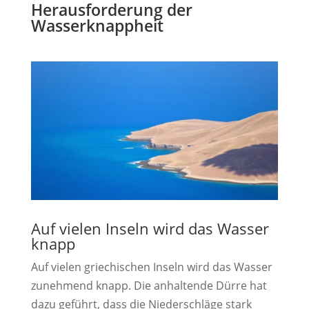
Herausforderung der
Wasserknappheit
Auf vielen Inseln wird das Wasser
knapp
Auf vielen griechischen Inseln wird das Wasser
zunehmend knapp. Die anhaltende Dürre hat
dazu geführt, dass die Niederschläge stark