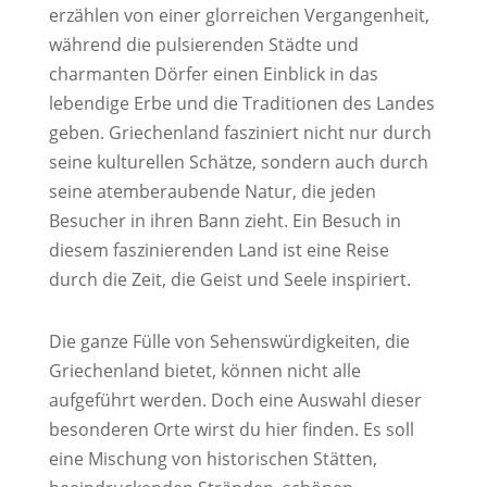
erzählen von einer glorreichen Vergangenheit,
während die pulsierenden Städte und
charmanten Dörfer einen Einblick in das
lebendige Erbe und die Traditionen des Landes
geben. Griechenland fasziniert nicht nur durch
seine kulturellen Schätze, sondern auch durch
seine atemberaubende Natur, die jeden
Besucher in ihren Bann zieht. Ein Besuch in
diesem faszinierenden Land ist eine Reise
durch die Zeit, die Geist und Seele inspiriert.
Die ganze Fülle von Sehenswürdigkeiten, die
Griechenland bietet, können nicht alle
aufgeführt werden. Doch eine Auswahl dieser
besonderen Orte wirst du hier finden. Es soll
eine Mischung von historischen Stätten,