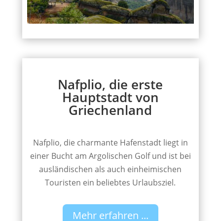
Nafplio, die erste
Hauptstadt von
Griechenland
Nafplio, die charmante Hafenstadt liegt in
einer Bucht am Argolischen Golf und ist bei
ausländischen als auch einheimischen
Touristen ein beliebtes Urlaubsziel.
Mehr erfahren ...