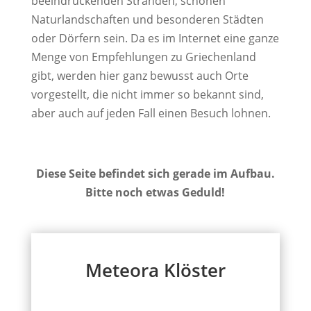
beeindruckenden Stränden, schönen
Naturlandschaften und besonderen Städten
oder Dörfern sein. Da es im Internet eine ganze
Menge von Empfehlungen zu Griechenland
gibt, werden hier ganz bewusst auch Orte
vorgestellt, die nicht immer so bekannt sind,
aber auch auf jeden Fall einen Besuch lohnen.
Diese Seite befindet sich gerade im Aufbau.
Bitte noch etwas Geduld!
Meteora Klöster