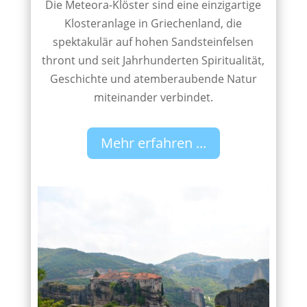
Die Meteora-Klöster sind eine einzigartige
Klosteranlage in Griechenland, die
spektakulär auf hohen Sandsteinfelsen
thront und seit Jahrhunderten Spiritualität,
Geschichte und atemberaubende Natur
miteinander verbindet.
Mehr erfahren ...