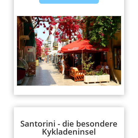
Santorini - die besondere
Kykladeninsel