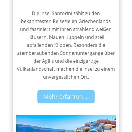
Die Insel Santorini zählt zu den
bekanntesten Reisezielen Griechenlands
und fasziniert mit ihren strahlend weißen
Häusern, blauen Kuppeln und steil
abfallenden Klippen. Besonders die
atemberaubenden Sonnenuntergänge über
der Ägäis und die einzigartige
Vulkanlandschaft machen die Insel zu einem
unvergesslichen Ort.
Mehr erfahren ...