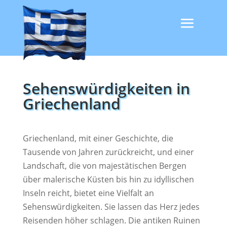
Sehenswürdigkeiten in
Griechenland
Griechenland, mit einer Geschichte, die
Tausende von Jahren zurückreicht, und einer
Landschaft, die von majestätischen Bergen
über malerische Küsten bis hin zu idyllischen
Inseln reicht, bietet eine Vielfalt an
Sehenswürdigkeiten. Sie lassen das Herz jedes
Reisenden höher schlagen. Die antiken Ruinen