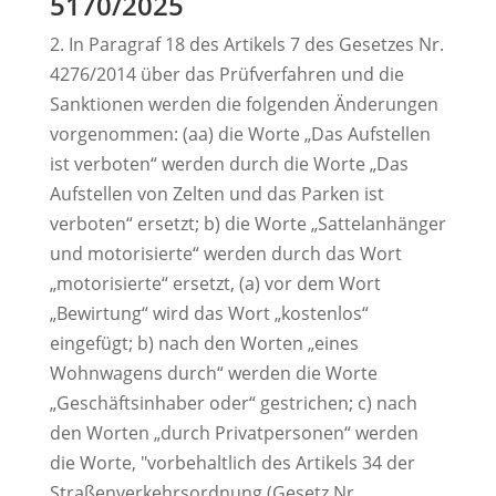
5170/2025
2. In Paragraf 18 des Artikels 7 des Gesetzes Nr.
4276/2014 über das Prüfverfahren und die
Sanktionen werden die folgenden Änderungen
vorgenommen: (aa) die Worte „Das Aufstellen
ist verboten“ werden durch die Worte „Das
Aufstellen von Zelten und das Parken ist
verboten“ ersetzt; b) die Worte „Sattelanhänger
und motorisierte“ werden durch das Wort
„motorisierte“ ersetzt, (a) vor dem Wort
„Bewirtung“ wird das Wort „kostenlos“
eingefügt; b) nach den Worten „eines
Wohnwagens durch“ werden die Worte
„Geschäftsinhaber oder“ gestrichen; c) nach
den Worten „durch Privatpersonen“ werden
die Worte, "vorbehaltlich des Artikels 34 der
Straßenverkehrsordnung (Gesetz Nr.