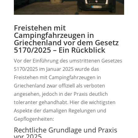
Freistehen mit
Campingfahrzeugen in
Griechenland vor dem Gesetz
5170/2025 – Ein Rückblick
Vor der Einführung des umstrittenen Gesetzes
5170/2025 im Januar 2025 wurde das
Freistehen mit Campingfahrzeugen in
Griechenland zwar offiziell als verboten
angesehen, jedoch in der Praxis deutlich
toleranter gehandhabt. Hier die wichtigsten
Aspekte der damaligen Regelungen und
Gepflogenheiten:
Rechtliche Grundlage und Praxis
vor 2025