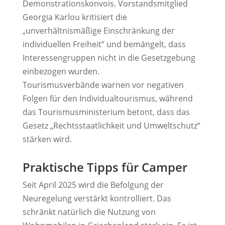
Demonstrationskonvois. Vorstandsmitglied
Georgia Karlou kritisiert die
„unverhältnismäßige Einschränkung der
individuellen Freiheit“ und bemängelt, dass
Interessengruppen nicht in die Gesetzgebung
einbezogen wurden.
Tourismusverbände warnen vor negativen
Folgen für den Individualtourismus, während
das Tourismusministerium betont, dass das
Gesetz „Rechtsstaatlichkeit und Umweltschutz“
stärken wird.
Praktische Tipps für Camper
Seit April 2025 wird die Befolgung der
Neuregelung verstärkt kontrolliert. Das
schränkt natürlich die Nutzung von