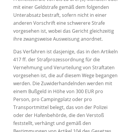
mit einer Geldstrafe gemäß dem folgenden
Unterabsatz bestraft, sofern nicht in einer
anderen Vorschrift eine schwerere Strafe
vorgesehen ist, wobei das Gericht gleichzeitig
ihre zwangsweise Ausweisung anordnet.
Das Verfahren ist dasjenige, das in den Artikeln
417 ff. der Strafprozessordnung für die
Vernehmung und Verurteilung von Straftaten
vorgesehen ist, die auf diesem Wege begangen
werden. Die Zuwiderhandelnden werden mit
einem Bußgeld in Höhe von 300 EUR pro
Person, pro Campingplatz oder pro
Transportmittel belegt, das von der Polizei
oder der Hafenbehörde, die den Verstoß
feststellt, verhängt und gemäß den
Bestimmungen von Artikel 104 des Gesetzes