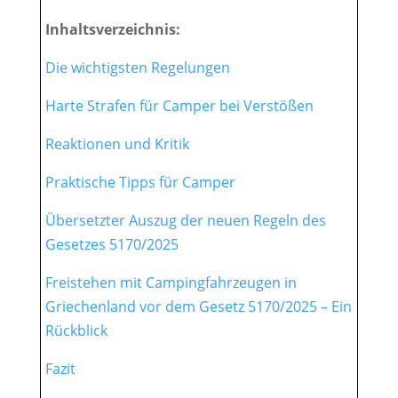
Inhaltsverzeichnis:
Die wichtigsten Regelungen
Harte Strafen für Camper bei
Verstößen
Reaktionen und Kritik
Praktische Tipps für Camper
Übersetzter Auszug der neuen Regeln des
Gesetzes 5170/2025
Freistehen mit Campingfahrzeugen in
Griechenland vor dem Gesetz 5170/2025 – Ein
Rückblick
Fazit