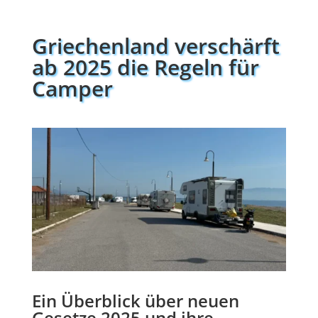
Griechenland verschärft
ab 2025 die Regeln für
Camper
Ein Überblick über neuen
Gesetze 2025 und ihre