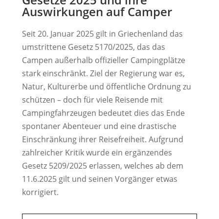
Auswirkungen auf Camper
Seit 20. Januar 2025 gilt in Griechenland das
umstrittene Gesetz 5170/2025, das das
Campen außerhalb offizieller Campingplätze
stark einschränkt. Ziel der Regierung war es,
Natur, Kulturerbe und öffentliche Ordnung zu
schützen – doch für viele Reisende mit
Campingfahrzeugen bedeutet dies das Ende
spontaner Abenteuer und eine drastische
Einschränkung ihrer Reisefreiheit. Aufgrund
zahlreicher Kritik wurde ein ergänzendes
Gesetz 5209/2025 erlassen, welches ab dem
11.6.2025 gilt und seinen Vorgänger etwas
korrigiert.