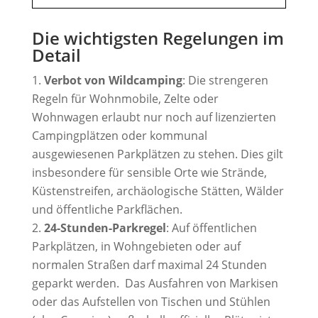
Die wichtigsten Regelungen im
Detail
Verbot von Wildcamping
: Die strengeren
Regeln für Wohnmobile, Zelte oder
Wohnwagen erlaubt nur noch auf lizenzierten
Campingplätzen oder kommunal
ausgewiesenen Parkplätzen zu stehen. Dies gilt
insbesondere für sensible Orte wie Strände,
Küstenstreifen, archäologische Stätten, Wälder
und öffentliche Parkflächen
.
24-Stunden-Parkregel
: Auf öffentlichen
Parkplätzen, in Wohngebieten oder auf
normalen Straßen darf maximal 24 Stunden
geparkt werden. Das Ausfahren von Markisen
oder das Aufstellen von Tischen und Stühlen