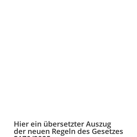
Hier ein übersetzter Auszug
der neuen Regeln des Gesetzes