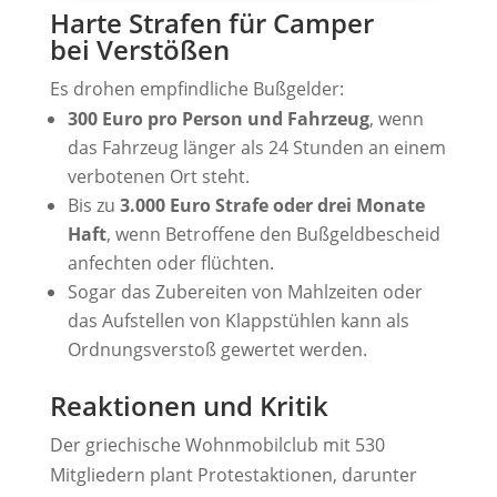
Harte Strafen für Camper
bei
Verstößen
Es drohen empfindliche Bußgelder:
300 Euro pro Person und Fahrzeug
, wenn
das Fahrzeug länger als 24 Stunden an einem
verbotenen Ort steht
.
Bis zu
3.000 Euro Strafe oder drei Monate
Haft
, wenn Betroffene den Bußgeldbescheid
anfechten oder flüchten
.
Sogar das Zubereiten von Mahlzeiten oder
das Aufstellen von Klappstühlen kann als
Ordnungsverstoß gewertet werden
.
Reaktionen und Kritik
Der griechische Wohnmobilclub mit 530
Mitgliedern plant Protestaktionen, darunter