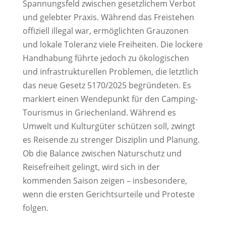
Spannungsfeld zwischen gesetzlichem Verbot
und gelebter Praxis. Während das Freistehen
offiziell illegal war, ermöglichten Grauzonen
und lokale Toleranz viele Freiheiten. Die lockere
Handhabung führte jedoch zu ökologischen
und infrastrukturellen Problemen, die letztlich
das neue Gesetz 5170/2025 begründeten. Es
markiert einen Wendepunkt für den Camping-
Tourismus in Griechenland. Während es
Umwelt und Kulturgüter schützen soll, zwingt
es Reisende zu strenger Disziplin und Planung.
Ob die Balance zwischen Naturschutz und
Reisefreiheit gelingt, wird sich in der
kommenden Saison zeigen – insbesondere,
wenn die ersten Gerichtsurteile und Proteste
folgen.