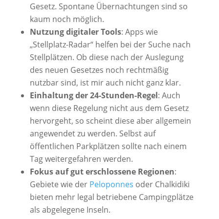
Gesetz. Spontane Übernachtungen sind so
kaum noch möglich
.
Nutzung digitaler Tools
: Apps wie
„Stellplatz-Radar“ helfen bei der Suche nach
Stellplätzen
. Ob diese nach der Auslegung
des neuen Gesetzes noch rechtmäßig
nutzbar sind, ist mir auch nicht ganz klar.
Einhaltung der 24-Stunden-Regel
: Auch
wenn diese Regelung nicht aus dem Gesetz
hervorgeht, so scheint diese aber allgemein
angewendet zu werden. Selbst auf
öffentlichen Parkplätzen sollte nach einem
Tag weitergefahren werden
.
Fokus auf gut erschlossene Regionen
:
Gebiete wie der
Peloponnes
oder Chalkidiki
bieten mehr legal betriebene Campingplätze
als abgelegene Inseln
.