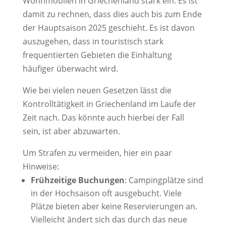
Wohnmobilen in Griechenland stark ein. Es ist
damit zu rechnen, dass dies auch bis zum Ende
der Hauptsaison 2025 geschieht. Es ist davon
auszugehen, dass in touristisch stark
frequentierten Gebieten die Einhaltung
häufiger überwacht wird.
Wie bei vielen neuen Gesetzen lässt die
Kontrolltätigkeit in Griechenland im Laufe der
Zeit nach. Das könnte auch hierbei der Fall
sein, ist aber abzuwarten.
Um Strafen zu vermeiden, hier ein paar
Hinweise:
Frühzeitige Buchungen
: Campingplätze sind
in der Hochsaison oft ausgebucht. Viele
Plätze bieten aber keine Reservierungen an.
Vielleicht ändert sich das durch das neue