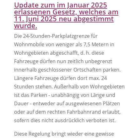
Update zum im Januar 2025
erlassenen Gesetz, welches am
11. Juni 2025 neu abgestimmt
wurde.
Die 24-Stunden-Parkplatzgrenze für
Wohnmobile von weniger als 7,5 Metern in
Wohngebieten abgeschafft, d. h. diese
Fahrzeuge dürfen nun zeitlich unbegrenzt
innerhalb geschlossener Ortschaften parken.
Längere Fahrzeuge dürfen dort max. 24
Stunden stehen. A
ußerhalb von Wohngebieten
ist das Parken - unabhängig von Länge und
Dauer - entweder auf ausgewiesenen Plätzen
oder auf dem rechten Fahrbahnrand erlaubt,
sofern dies nicht ausdrücklich verboten ist.
Diese Regelung bringt wieder eine gewisse