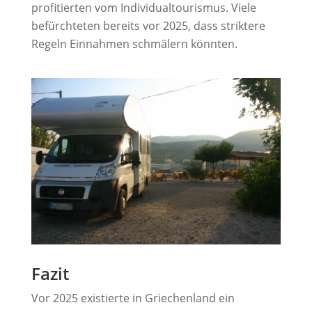
profitierten vom Individualtourismus. Viele
befürchteten bereits vor 2025, dass striktere
Regeln Einnahmen schmälern könnten
.
Fazit
Vor 2025 existierte in Griechenland ein