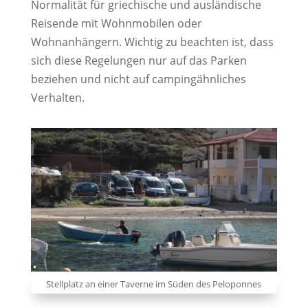
Normalität für griechische und ausländische
Reisende mit Wohnmobilen oder
Wohnanhängern. Wichtig zu beachten ist, dass
sich diese Regelungen nur auf das Parken
beziehen und nicht auf campingähnliches
Verhalten.
Stellplatz an einer Taverne im Süden des Peloponnes