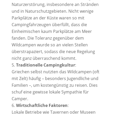
Naturzerstörung, insbesondere an Stränden
und in Naturschutzgebieten. Nicht wenige
Parkplätze an der Küste waren so mit
Campingfahrzeugen überfüllt, dass die
Einheimischen kaum Parkplätze am Meer
fanden. Die Toleranz gegenüber dem
Wildcampen wurde so an vielen Stellen
überstrapaziert, sodass die neue Regelung
nicht ganz überraschend kommt.
Traditionelle Campingkultur
:
Griechen selbst nutzten das Wildcampen (oft
mit Zelt) häufig – besonders Jugendliche und
Familien –, um kostengünstig zu reisen. Dies
schuf eine gewisse lokale Sympathie für
Camper
.
Wirtschaftliche Faktoren
:
Lokale Betriebe wie Tavernen oder Museen